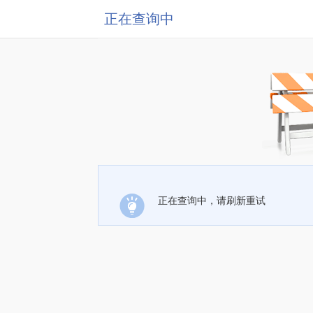
正在查询中
正在查询中，请刷新重试