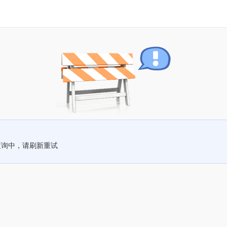
查询中，请刷新重试