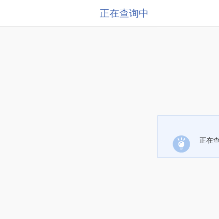
正在查询中
正在